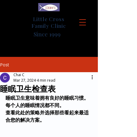
Little Cross
Family Clinic
Since 1999
Post
Chai C
Mar 27, 2024
4 min read
睡眠卫生检查表
睡眠卫生意味着拥有良好的睡眠习惯。
每个人的睡眠情况都不同。
查看此处的策略并选择那些看起来最适
合您的解决方案。