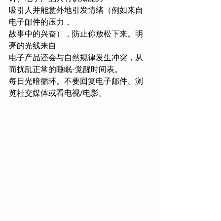
吸引人并能意外地引发情绪（例如来自
电子邮件的压力，
故事中的兴奋），防止你放松下来。明
亮的光线来自
电子产品还会与自然规律发生冲突，从
而扰乱正常的睡眠-觉醒时间表。
每日光暗循环。不要回复电子邮件、浏
览社交媒体或看电视/电影。