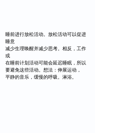
睡前进行放松活动。放松活动可以促进
睡意
减少生理唤醒并减少思考。相反，工作
或
在睡前计划活动可能会延迟睡眠，所以
要避免这些活动。想法：伸展运动，
平静的音乐，缓慢的呼吸。淋浴。