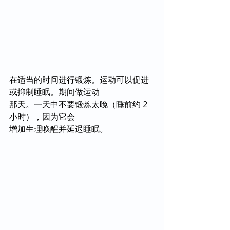
在适当的时间进行锻炼。运动可以促进
或抑制睡眠。期间做运动
那天。一天中不要锻炼太晚（睡前约 2 
小时），因为它会
增加生理唤醒并延迟睡眠。