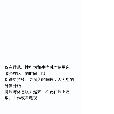
仅在睡眠、性行为和生病时才使用床。
减少在床上的时间可以
促进更持续、更深入的睡眠，因为您的
身体开始
将床与休息联系起来。不要在床上吃
饭、工作或看电视。