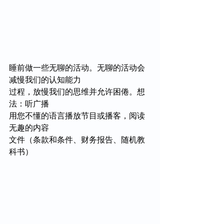
睡前做一些无聊的活动。无聊的活动会
减慢我们的认知能力
过程，放慢我们的思维并允许困倦。想
法：听广播
用您不懂的语言播放节目或播客，阅读
无趣的内容
文件（条款和条件、财务报告、随机教
科书）