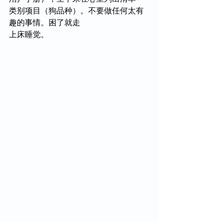
类别项目（狗品种）。不要做任何太有
趣的事情。困了就走
上床睡觉。