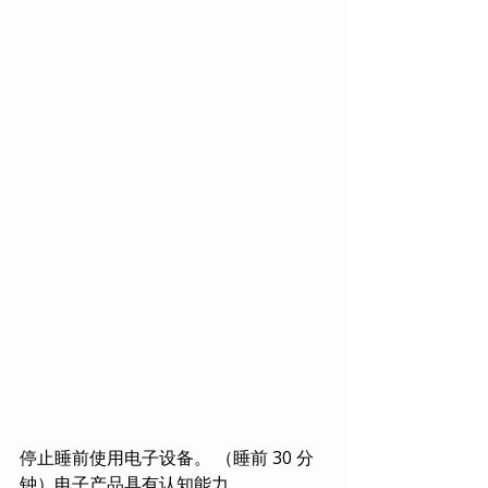
停止睡前使用电子设备。 （睡前 30 分
钟）电子产品具有认知能力