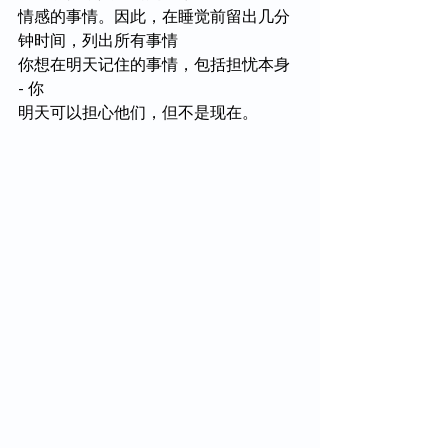
情感的事情。因此，在睡觉前留出几分
钟时间，列出所有事情
你想在明天记住的事情，包括担忧本身 
- 你
明天可以担心他们，但不是现在。