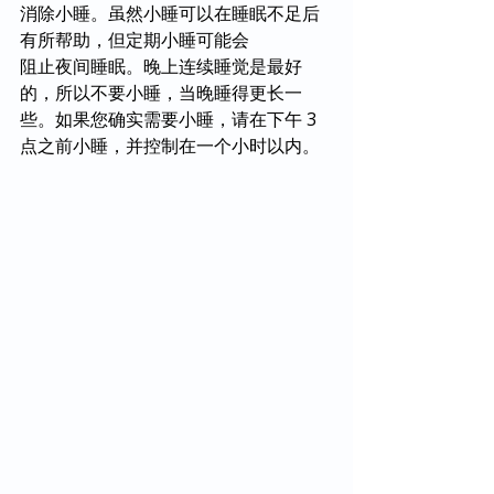
消除小睡。虽然小睡可以在睡眠不足后
有所帮助，但定期小睡可能会
阻止夜间睡眠。晚上连续睡觉是最好
的，所以不要小睡，当晚睡得更长一
些。如果您确实需要小睡，请在下午 3 
点之前小睡，并控制在一个小时以内。