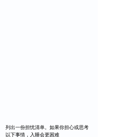
列出一份担忧清单。如果你担心或思考
以下事情，入睡会更困难