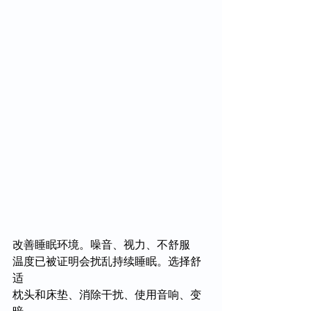
改善睡眠环境。噪音、视力、不舒服
温度已被证明会扰乱持续睡眠。选择舒
适
枕头和床垫、消除干扰、使用音响、变