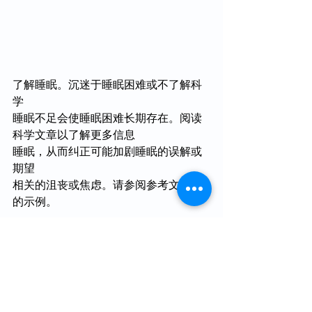
了解睡眠。沉迷于睡眠困难或不了解科
学
睡眠不足会使睡眠困难长期存在。阅读
科学文章以了解更多信息
睡眠，从而纠正可能加剧睡眠的误解或
期望
相关的沮丧或焦虑。请参阅参考文献中
的示例。