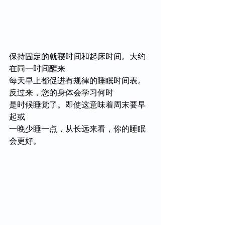
保持固定的就寝时间和起床时间。大约
在同一时间醒来
每天早上都促进有规律的睡眠时间表。
反过来，您的身体会学习何时
是时候睡觉了。即使这意味着周末要早
起或
一晚少睡一点，从长远来看，你的睡眠
会更好。