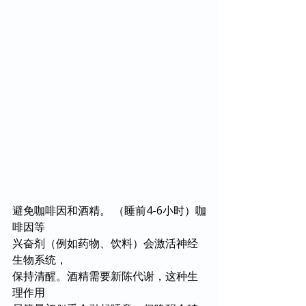
避免咖啡因和酒精。 （睡前4-6小时）咖
啡因等
兴奋剂（例如药物、饮料）会激活神经
生物系统，
保持清醒。酒精需要新陈代谢，这种生
理作用