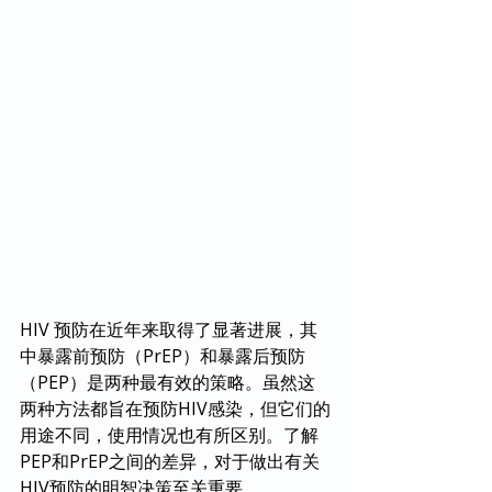
HIV 预防在近年来取得了显著进展，其
中暴露前预防（PrEP）和暴露后预防
（PEP）是两种最有效的策略。虽然这
两种方法都旨在预防HIV感染，但它们的
用途不同，使用情况也有所区别。了解
PEP和PrEP之间的差异，对于做出有关
HIV预防的明智决策至关重要。