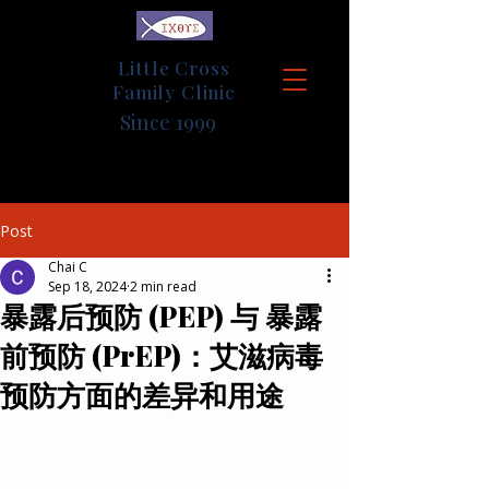
Little Cross
Family Clinic
Since 1999
Post
Chai C
Sep 18, 2024
2 min read
暴露后预防 (PEP) 与 暴露
前预防 (PrEP)：艾滋病毒
预防方面的差异和用途