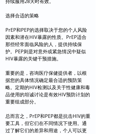
持续服用28天时有效。
选择合适的策略
PrEP和PEP的选择取决于您的个人风险
因素和潜在HIV暴露的性质。PrEP适合
那些经常面临风险的人，提供持续保
护。PEP则是对意外或紧急情况中疑似
HIV暴露的关键干预措施。
重要的是，咨询医疗保健提供者，以根
据您的具体情况确定最合适的预防策
略。定期的HIV检测以及关于性健康和毒
品使用的坦诚讨论是有效HIV预防计划的
重要组成部分。
总而言之，PrEP和PEP都是抗击HIV的重
要工具，但它们在不同情况下使用。通
过了解它们的差异和用途，个人可以更