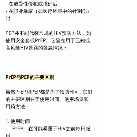
- 在遭受性侵犯或强奸后
- 在职业暴露（如医疗环境中的针刺伤）
时
PEP并不能代替常规的HIV预防方法，如
使用安全套或PrEP。它旨在用于已知或
高风险HIV暴露的紧急情况下。
PrEP与PEP的主要区别
虽然PrEP和PEP都是为了预防HIV，它们
的主要区别在于使用时间、使用场景和
用药方法：
1. 使用时间
   - PrEP：在可能暴露于HIV之前每日服
用。