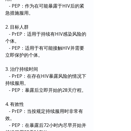
   - PEP：作为在可能暴露于HIV后的紧
急措施服用。
2. 目标人群
   - PrEP：适用于持续有HIV感染风险的
个体。
   - PEP：适用于有可能接触HIV并需要
立即保护的个体。
3. 治疗持续时间
   - PrEP：在存在HIV暴露风险的情况下
持续服用。
   - PEP：暴露后立即开始的28天疗程。
4. 有效性
   - PrEP：当按规定持续服用时非常有
效。
   - PEP：在暴露后72小时内尽早开始并