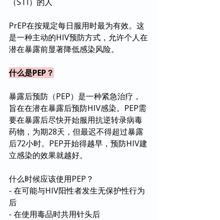
（STI）的人
PrEP在按规定每日服用时最为有效。这
是一种主动的HIV预防方式，允许个人在
潜在暴露前显著降低感染风险。
什么是PEP？
暴露后预防（PEP）是一种紧急治疗，
旨在在潜在暴露后预防HIV感染。PEP需
要在暴露后尽快开始服用抗逆转录病毒
药物，为期28天，但最迟不得超过暴露
后72小时。PEP开始得越早，预防HIV建
立感染的效果就越好。
什么时候应该使用PEP？
- 在可能与HIV阳性者发生无保护性行为
后
- 在使用毒品时共用针头后