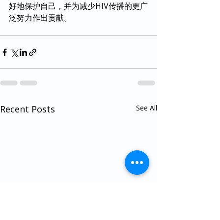
好地保护自己，并为减少HIV传播的更广
泛努力作出贡献。
Recent Posts
See All