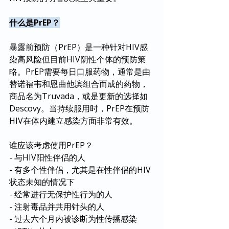
什么是PrEP？
暴露前预防（PrEP）是一种针对HIV感
染高风险但目前HIV阴性个体的预防策
略。PrEP需要每日口服药物，通常是由
替诺福韦和恩曲他滨组合而成的药物，
商品名为Truvada，或是更新的选择如
Descovy。当持续服用时，PrEP在预防
HIV在体内建立感染方面非常有效。
谁应该考虑使用PrEP？
- 与HIV阳性伴侣的人
- 有多个性伴侣，尤其是在性伴侣的HIV
状态未知的情况下
- 经常进行无保护性行为的人
- 注射毒品并共用针头的人
- 过去六个月内被诊断为性传播感染