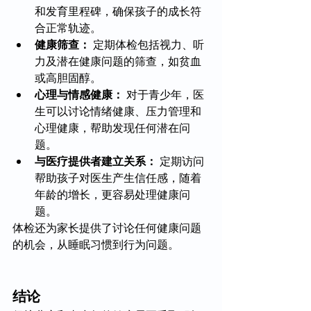
和发育里程碑，确保孩子的成长符
合正常轨迹。
健康筛查：
 定期体检包括视力、听
力及潜在健康问题的筛查，如贫血
或高胆固醇。
心理与情感健康：
 对于青少年，医
生可以讨论情绪健康、压力管理和
心理健康，帮助发现任何潜在问
题。
与医疗提供者建立关系：
 定期访问
帮助孩子对医生产生信任感，随着
年龄的增长，更容易处理健康问
题。
体检还为家长提供了讨论任何健康问题
的机会，从睡眠习惯到行为问题。
结论