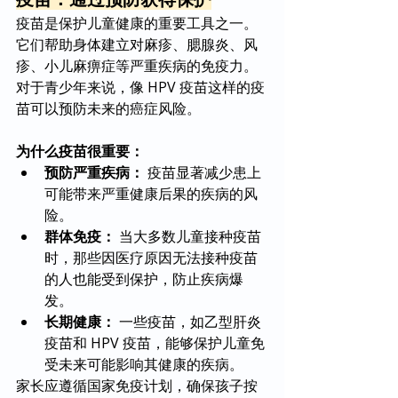
疫苗是保护儿童健康的重要工具之一。
它们帮助身体建立对麻疹、腮腺炎、风
疹、小儿麻痹症等严重疾病的免疫力。
对于青少年来说，像 HPV 疫苗这样的疫
苗可以预防未来的癌症风险。
为什么疫苗很重要：
预防严重疾病：
 疫苗显著减少患上
可能带来严重健康后果的疾病的风
险。
群体免疫：
 当大多数儿童接种疫苗
时，那些因医疗原因无法接种疫苗
的人也能受到保护，防止疾病爆
发。
长期健康：
 一些疫苗，如乙型肝炎
疫苗和 HPV 疫苗，能够保护儿童免
受未来可能影响其健康的疾病。
家长应遵循国家免疫计划，确保孩子按