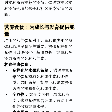
时接种所有推荐的疫苗。错过或推迟接
种疫苗会增加孩子和社区感染疾病的风
险。
营养食物：为成长与发育提供能
量
均衡的营养饮食对于儿童和青少年的身
体和心理发育至关重要。提供多样化的
食物可以确保他们获得成长、能量和免
疫力所需的各种营养素。
构建健康饮食：
多样化的水果和蔬菜：
 通过丰富多
彩的饮食摄取各种维生素和矿物
质。绿叶蔬菜、胡萝卜和浆果提供
必需的抗氧化剂和维生素。
全谷物：
 如全麦面包、糙米和燕
麦，这些食物富含纤维，有助于消
化并保持能量水平。