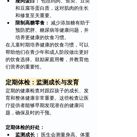
瘦肉蛋白：
 包括鸡肉、鱼类、豆类
和豆腐等蛋白质，这对肌肉的生长
和修复至关重要。
限制高糖零食：
 减少添加糖有助于
预防肥胖、糖尿病等健康问题，并
培养更健康的饮食习惯。
在儿童时期培养健康的饮食习惯，可以
帮助他们在青少年和成人阶段做出更好
的饮食选择。鼓励家庭用餐，并教育他
们营养的重要性。
定期体检：监测成长与发育
定期的健康检查对跟踪孩子的成长、发
育和整体健康非常重要。这些检查让医
疗提供者能够早期发现潜在的健康问
题，确保及时的干预。
定期体检的好处：
监测成长：
 医生会测量身高、体重