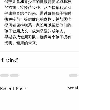
保护儿童和青少年的健康需要采取积极
的措施，将疫苗接种、营养饮食和定期
健康检查结合起来。通过确保孩子按时
接种疫苗，提供健康的食物，并与医疗
提供者保持联系，家长可以帮助他们的
孩子健康成长，成为坚强的成年人。
早期养成健康习惯，确保每个孩子拥有
光明、健康的未来。
Recent Posts
See All