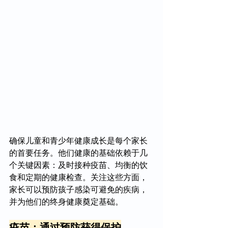
确保儿童和青少年健康成长是每个家长
的首要任务。他们健康的基础依赖于几
个关键因素：及时接种疫苗、均衡的饮
食和定期的健康检查。关注这些方面，
家长可以预防孩子感染可避免的疾病，
并为他们的终身健康奠定基础。
疫苗：通过预防获得保护